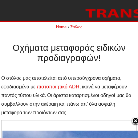
Home
›
Στόλος
Οχήματα μεταφοράς ειδικών
προδιαγραφών!
Ο στόλος μας αποτελείται από υπερσύγχρονα οχήματα,
εφοδιασμένα με
πιστοποιητικό ADR
, ικανά να μεταφέρουν
παντός τύπου υλικά. Οι άριστα καταρτισμένοι οδηγοί μας θα
συμβάλλουν στην ακέραιη και πάνω απ' όλα ασφαλή
μεταφορά των προϊόντων σας.