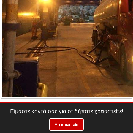
Είμαστε κοντά σας για οτιδήποτε χρειαστείτε!
Επικοινωνία