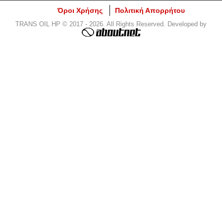
Όροι Χρήσης
Πολιτική Απορρήτου
TRANS OIL HP © 2017 - 2026. All Rights Reserved. Developed by