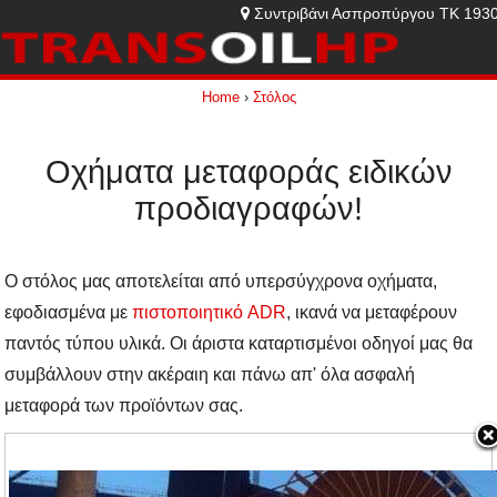
Συντριβάνι Ασπροπύργου ΤΚ 1930
Home
›
Στόλος
Οχήματα μεταφοράς ειδικών
προδιαγραφών!
Ο στόλος μας αποτελείται από υπερσύγχρονα οχήματα,
εφοδιασμένα με
πιστοποιητικό ADR
, ικανά να μεταφέρουν
παντός τύπου υλικά. Οι άριστα καταρτισμένοι οδηγοί μας θα
συμβάλλουν στην ακέραιη και πάνω απ' όλα ασφαλή
μεταφορά των προϊόντων σας.