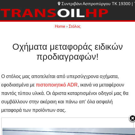
Συντριβάνι Ασπροπύργου ΤΚ 19300 | 
Home
›
Στόλος
Οχήματα μεταφοράς ειδικών
προδιαγραφών!
Ο στόλος μας αποτελείται από υπερσύγχρονα οχήματα,
εφοδιασμένα με
πιστοποιητικό ADR
, ικανά να μεταφέρουν
παντός τύπου υλικά. Οι άριστα καταρτισμένοι οδηγοί μας θα
συμβάλλουν στην ακέραιη και πάνω απ' όλα ασφαλή
μεταφορά των προϊόντων σας.