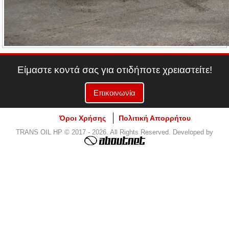
Είμαστε κοντά σας για οτιδήποτε χρειαστείτε!
Επικοινωνία
Όροι Χρήσης
Πολιτική Απορρήτου
TRANS OIL HP © 2017 - 2026. All Rights Reserved. Developed by